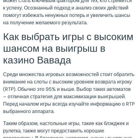
может стать ключевым фактором для тех, кто стремится
к успеху. Осознанный подход и анализ своих действий
помогут избежать ненужных потерь и увеличить шансы
на получение желаемого результата.
Как выбрать игры с высоким
шансом на выигрыш в
казино Вавада
Среди множества игровых возможностей стоит обратить
внимание на слоты с высоким уровнем возврата игроку
(RTP). Обычно это 95% и выше. Выбор таких автоматов
– отличная стратегия для максимизации выигрышей.
Перед началом игры всегда изучайте информацию о RTP
выбранного аппарата.
Таким образом, настольные игры, такие как блэкджек и
рулетка, также могут предоставить хорошие