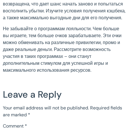
возвращена, что дает шанс начать заново и попытаться
восполнить убытки. Изучите условия получения кэшбека,
а также максимально выгодные дни для его получения.
Не забывайте о программам лояльности. Чем больше
вы играете, тем больше очков зарабатываете. Эти очки
можно обменивать на различные привилегии, промо и
даже реальные деньги. Рассмотрите возможность
участия в таких программах – они станут
дополнительным стимулом для успешной игры и
максимального использования ресурсов.
Leave a Reply
Your email address will not be published.
Required fields
are marked
*
Comment
*