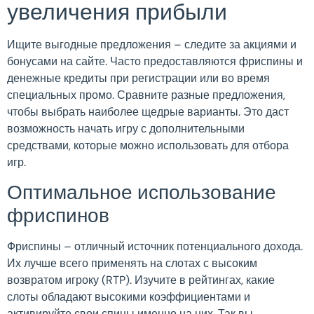
увеличения прибыли
Ищите выгодные предложения – следите за акциями и
бонусами на сайте. Часто предоставляются фриспины и
денежные кредиты при регистрации или во время
специальных промо. Сравните разные предложения,
чтобы выбрать наиболее щедрые варианты. Это даст
возможность начать игру с дополнительными
средствами, которые можно использовать для отбора
игр.
Оптимальное использование
фриспинов
Фриспины – отличный источник потенциального дохода.
Их лучше всего применять на слотах с высоким
возвратом игроку (RTP). Изучите в рейтингах, какие
слоты обладают высокими коэффициентами и
активируйте свои спины именно на них. Так вы